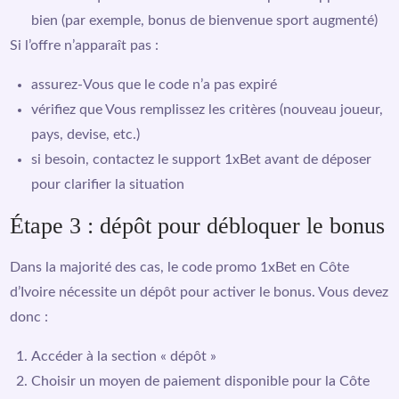
bien (par exemple, bonus de bienvenue sport augmenté)
Si l’offre n’apparaît pas :
assurez-Vous que le code n’a pas expiré
vérifiez que Vous remplissez les critères (nouveau joueur,
pays, devise, etc.)
si besoin, contactez le support 1xBet avant de déposer
pour clarifier la situation
Étape 3 : dépôt pour débloquer le bonus
Dans la majorité des cas, le code promo 1xBet en Côte
d’Ivoire nécessite un dépôt pour activer le bonus. Vous devez
donc :
Accéder à la section « dépôt »
Choisir un moyen de paiement disponible pour la Côte