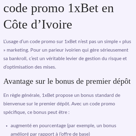
code promo 1xBet en
Côte d’Ivoire
L’usage d’un code promo sur 1xBet n’est pas un simple « plus
» marketing. Pour un parieur ivoirien qui gère sérieusement
sa bankroll, c’est un véritable levier de gestion du risque et
d’optimisation des mises.
Avantage sur le bonus de premier dépôt
En règle générale, 1xBet propose un bonus standard de
bienvenue sur le premier dépôt. Avec un code promo
spécifique, ce bonus peut être :
augmenté en pourcentage (par exemple, un bonus
amélioré par rapport à l’offre de base)