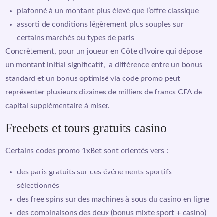
plafonné à un montant plus élevé que l’offre classique
assorti de conditions légèrement plus souples sur
certains marchés ou types de paris
Concrètement, pour un joueur en Côte d’Ivoire qui dépose
un montant initial significatif, la différence entre un bonus
standard et un bonus optimisé via code promo peut
représenter plusieurs dizaines de milliers de francs CFA de
capital supplémentaire à miser.
Freebets et tours gratuits casino
Certains codes promo 1xBet sont orientés vers :
des paris gratuits sur des événements sportifs
sélectionnés
des free spins sur des machines à sous du casino en ligne
des combinaisons des deux (bonus mixte sport + casino)