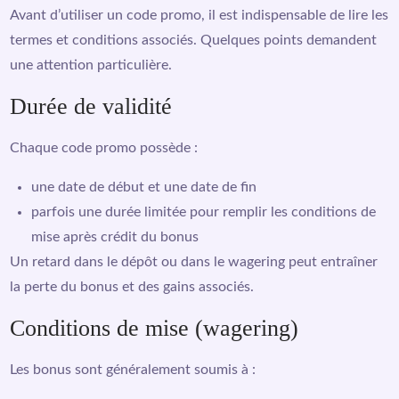
Avant d’utiliser un code promo, il est indispensable de lire les
termes et conditions associés. Quelques points demandent
une attention particulière.
Durée de validité
Chaque code promo possède :
une date de début et une date de fin
parfois une durée limitée pour remplir les conditions de
mise après crédit du bonus
Un retard dans le dépôt ou dans le wagering peut entraîner
la perte du bonus et des gains associés.
Conditions de mise (wagering)
Les bonus sont généralement soumis à :