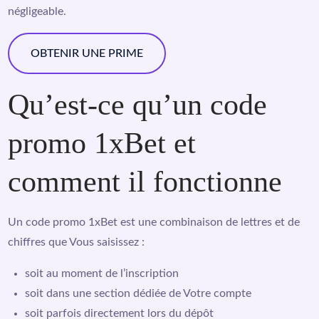
négligeable.
OBTENIR UNE PRIME
Qu’est-ce qu’un code
promo 1xBet et
comment il fonctionne
Un code promo 1xBet est une combinaison de lettres et de
chiffres que Vous saisissez :
soit au moment de l’inscription
soit dans une section dédiée de Votre compte
soit parfois directement lors du dépôt