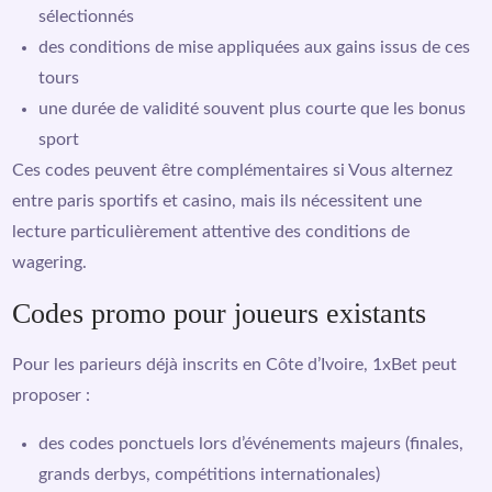
sélectionnés
des conditions de mise appliquées aux gains issus de ces
tours
une durée de validité souvent plus courte que les bonus
sport
Ces codes peuvent être complémentaires si Vous alternez
entre paris sportifs et casino, mais ils nécessitent une
lecture particulièrement attentive des conditions de
wagering.
Codes promo pour joueurs existants
Pour les parieurs déjà inscrits en Côte d’Ivoire, 1xBet peut
proposer :
des codes ponctuels lors d’événements majeurs (finales,
grands derbys, compétitions internationales)