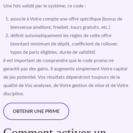
Une fois validé par le système, ce code :
associe à Votre compte une offre spécifique (bonus de
bienvenue amélioré, freebet, tours gratuits, etc.)
définit automatiquement les règles de cette offre
(montant minimum de dépôt, coefficient de rollover,
types de paris éligibles, durée de validité)
Il est important de comprendre que le code promo ne
garantit pas des gains. Il augmente simplement Votre capital
de jeu potentiel. Vos résultats dépendront toujours de la
qualité de Vos analyses, de Votre gestion de mise et de Votre
discipline.
OBTENIR UNE PRIME
Comment activer un