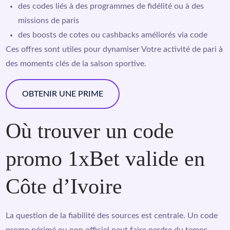
des codes liés à des programmes de fidélité ou à des
missions de paris
des boosts de cotes ou cashbacks améliorés via code
Ces offres sont utiles pour dynamiser Votre activité de pari à
des moments clés de la saison sportive.
OBTENIR UNE PRIME
Où trouver un code
promo 1xBet valide en
Côte d’Ivoire
La question de la fiabilité des sources est centrale. Un code
promo périmé ou non officiel peut faire perdre du temps,