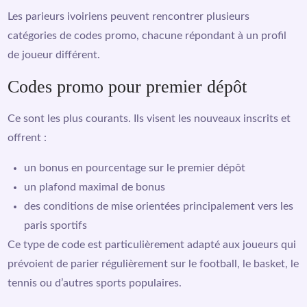
Les parieurs ivoiriens peuvent rencontrer plusieurs
catégories de codes promo, chacune répondant à un profil
de joueur différent.
Codes promo pour premier dépôt
Ce sont les plus courants. Ils visent les nouveaux inscrits et
offrent :
un bonus en pourcentage sur le premier dépôt
un plafond maximal de bonus
des conditions de mise orientées principalement vers les
paris sportifs
Ce type de code est particulièrement adapté aux joueurs qui
prévoient de parier régulièrement sur le football, le basket, le
tennis ou d’autres sports populaires.